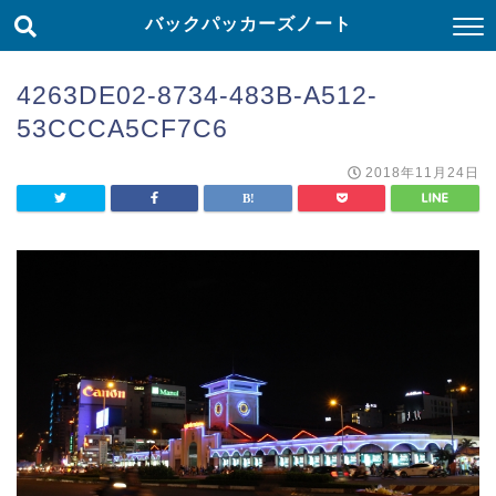
バックパッカーズノート
4263DE02-8734-483B-A512-
53CCCA5CF7C6
2018年11月24日