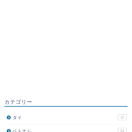
カテゴリー
タイ
15
ベトナム
54