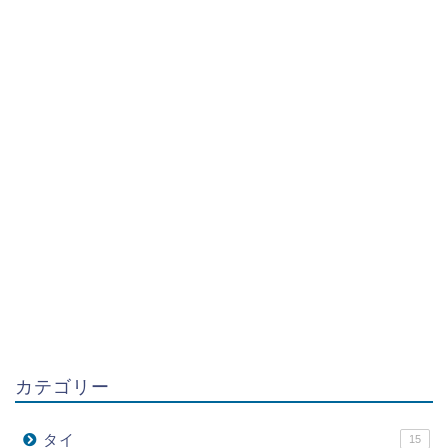
カテゴリー
タイ
15