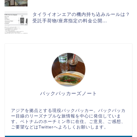
タイライオンエアの機内持ち込みルールは？
受託手荷物/座席指定の料金公開...
バックパッカーズノート
アジアを拠点とする現役バックパッカー。バックパッカ
ー目線のリーズナブルな旅情報を中心に発信していま
す。ベトナムのホーチミン市に在住。ご意見、ご感想、
ご要望などはTwitterへよろしくお願いします。