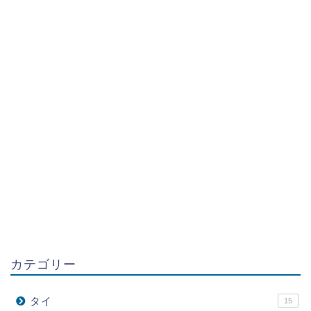
カテゴリー
タイ
15