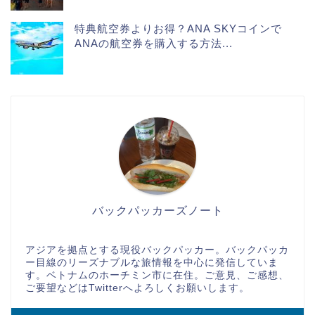
特典航空券よりお得？ANA SKYコインで
ANAの航空券を購入する方法...
バックパッカーズノート
アジアを拠点とする現役バックパッカー。バックパッカ
ー目線のリーズナブルな旅情報を中心に発信していま
す。ベトナムのホーチミン市に在住。ご意見、ご感想、
ご要望などはTwitterへよろしくお願いします。