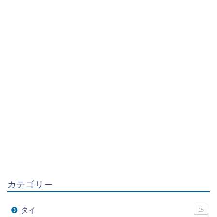
カテゴリー
タイ
15