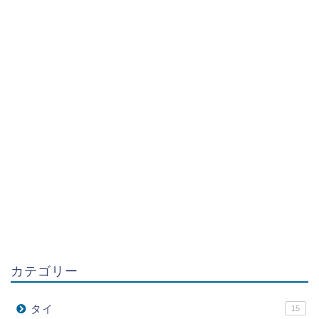
カテゴリー
タイ
15