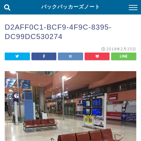
バックパッカーズノート
D2AFF0C1-BCF9-4F9C-8395-
DC99DC530274
2019年2月15日