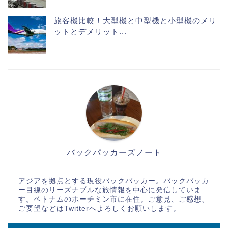
旅客機比較！大型機と中型機と小型機のメリ
ットとデメリット...
バックパッカーズノート
アジアを拠点とする現役バックパッカー。バックパッカ
ー目線のリーズナブルな旅情報を中心に発信していま
す。ベトナムのホーチミン市に在住。ご意見、ご感想、
ご要望などはTwitterへよろしくお願いします。