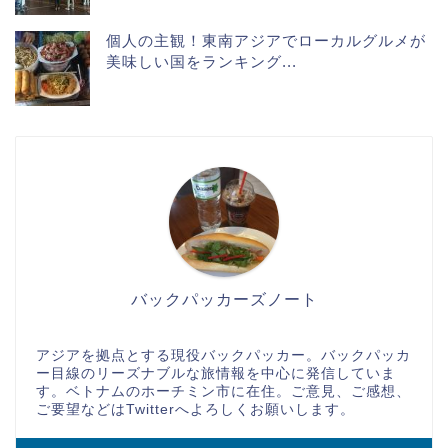
個人の主観！東南アジアでローカルグルメが
美味しい国をランキング...
バックパッカーズノート
アジアを拠点とする現役バックパッカー。バックパッカ
ー目線のリーズナブルな旅情報を中心に発信していま
す。ベトナムのホーチミン市に在住。ご意見、ご感想、
ご要望などはTwitterへよろしくお願いします。