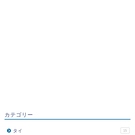
カテゴリー
タイ
15