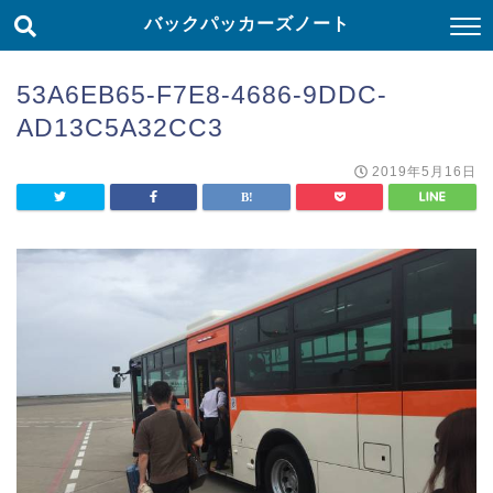
バックパッカーズノート
53A6EB65-F7E8-4686-9DDC-
AD13C5A32CC3
2019年5月16日