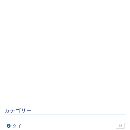
カテゴリー
タイ
15