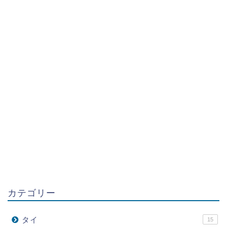
カテゴリー
タイ
15