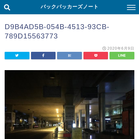
バックパッカーズノート
D9B4AD5B-054B-4513-93CB-
789D15563773
2020年6月9日