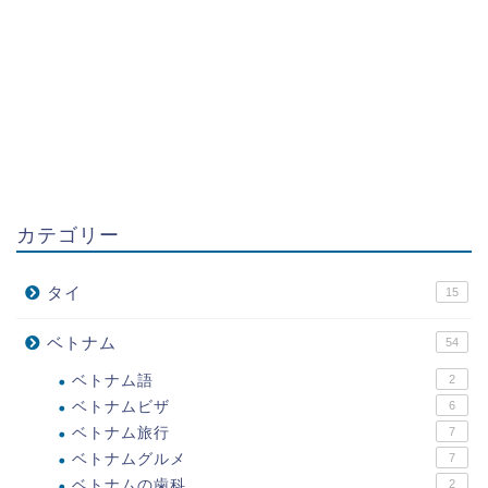
カテゴリー
タイ
15
ベトナム
54
ベトナム語
2
ベトナムビザ
6
ベトナム旅行
7
ベトナムグルメ
7
ベトナムの歯科
2