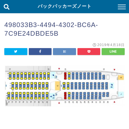
バックパッカーズノート
498033B3-4494-4302-BC6A-
7C9E24DBDE5B
2019年4月18日