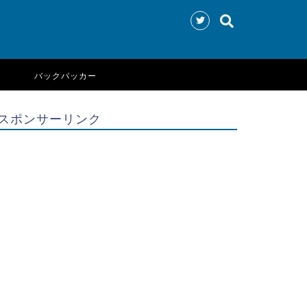
バックパッカー
スポンサーリンク