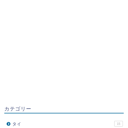
カテゴリー
タイ
15