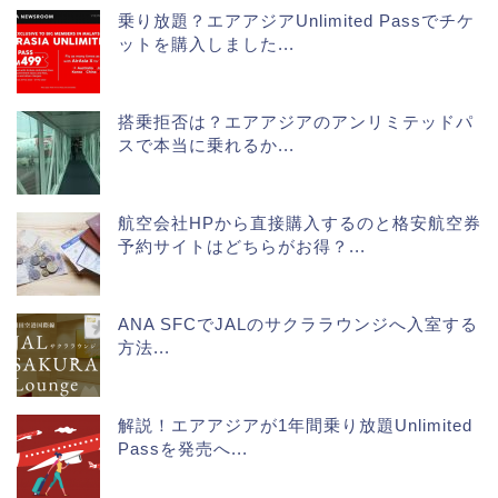
乗り放題？エアアジアUnlimited Passでチケ
ットを購入しました...
搭乗拒否は？エアアジアのアンリミテッドパ
スで本当に乗れるか...
航空会社HPから直接購入するのと格安航空券
予約サイトはどちらがお得？...
ANA SFCでJALのサクララウンジへ入室する
方法...
解説！エアアジアが1年間乗り放題Unlimited
Passを発売へ...