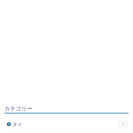
カテゴリー
タイ
15