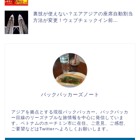
裏技が使えない？エアアジアの座席自動割当
方法が変更！ウェブチェックイン前...
バックパッカーズノート
アジアを拠点とする現役バックパッカー。バックパッカ
ー目線のリーズナブルな旅情報を中心に発信していま
す。ベトナムのホーチミン市に在住。ご意見、ご感想、
ご要望などはTwitterへよろしくお願いします。