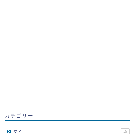
カテゴリー
タイ
15