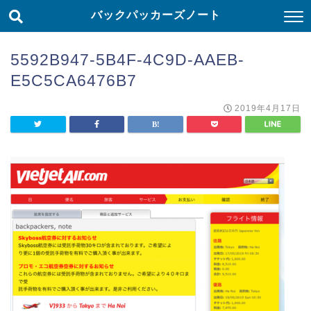
バックパッカーズノート
5592B947-5B4F-4C9D-AAEB-
E5C5CA6476B7
2019年4月17日