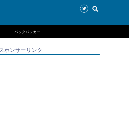
バックパッカー
スポンサーリンク