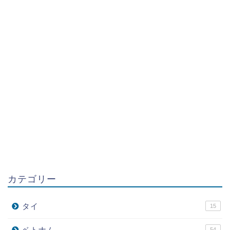
カテゴリー
タイ
15
ベトナム
54