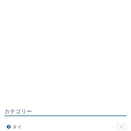
カテゴリー
タイ
15