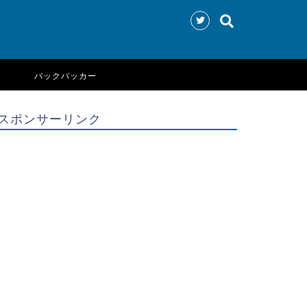
バックパッカー
スポンサーリンク