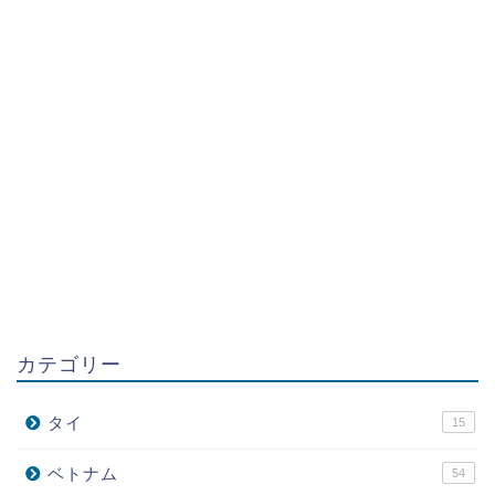
カテゴリー
タイ
15
ベトナム
54