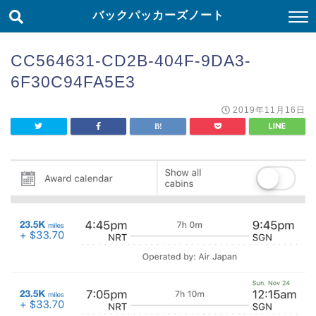
バックパッカーズノート
CC564631-CD2B-404F-9DA3-
6F30C94FA5E3
2019年11月16日