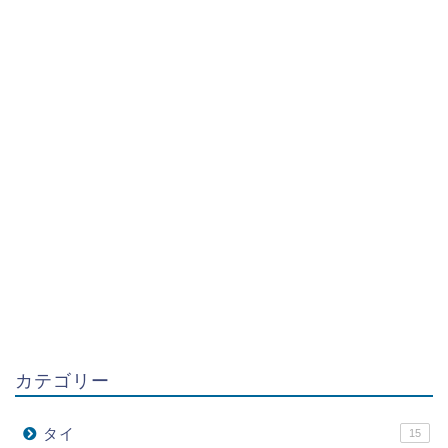
カテゴリー
タイ
15