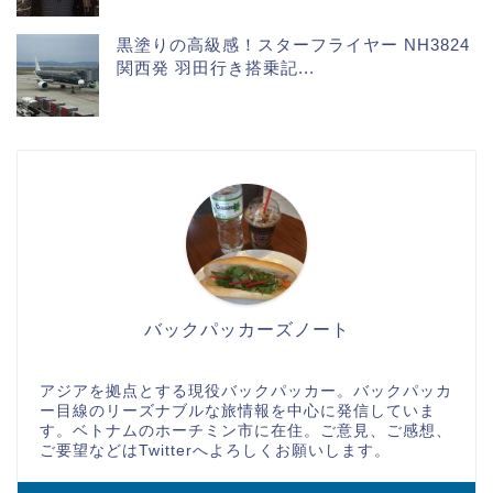
黒塗りの高級感！スターフライヤー NH3824
関西発 羽田行き搭乗記...
バックパッカーズノート
アジアを拠点とする現役バックパッカー。バックパッカ
ー目線のリーズナブルな旅情報を中心に発信していま
す。ベトナムのホーチミン市に在住。ご意見、ご感想、
ご要望などはTwitterへよろしくお願いします。