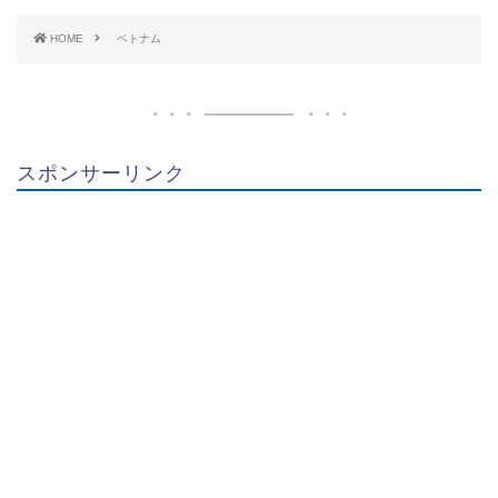
HOME
ベトナム
スポンサーリンク