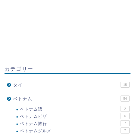
カテゴリー
タイ
15
ベトナム
54
ベトナム語
2
ベトナムビザ
6
ベトナム旅行
7
ベトナムグルメ
7