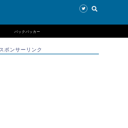
バックパッカー
スポンサーリンク