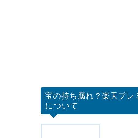
宝の持ち腐れ？楽天プレ
について