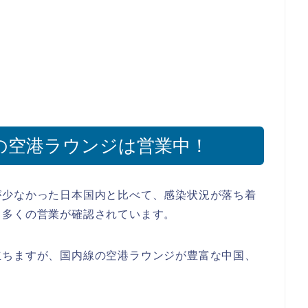
の空港ラウンジは営業中！
が少なかった日本国内と比べて、感染状況が落ち着
も多くの営業が確認されています。
立ちますが、国内線の空港ラウンジが豊富な中国、
。