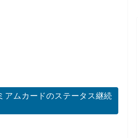
ミアムカードのステータス継続