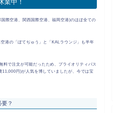
休業中！
中部国際空港、関西国際空港、福岡空港)のほぼ全ての
空港の「ぼてぢゅう」と「KALラウンジ」も半年
まで無料で注文が可能だったため、プライオリティパス
11,000円)が人気を博していましたが、今では宝
必要？